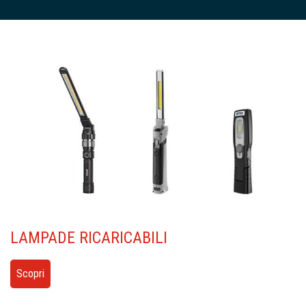
LAMPADE
RICARICABILI
Scopri