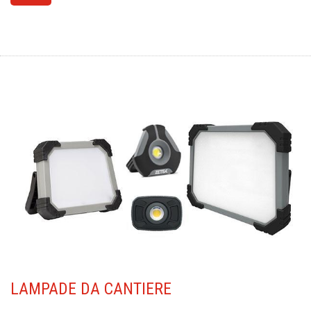
LAMPADE
DA CANTIERE