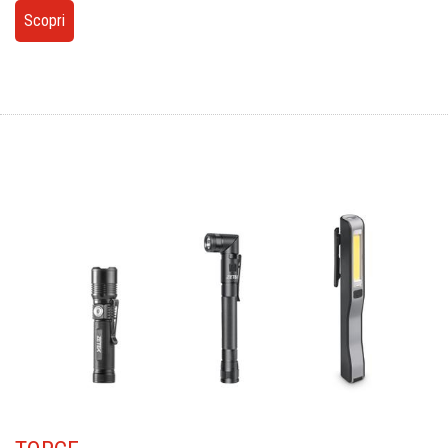
Scopri