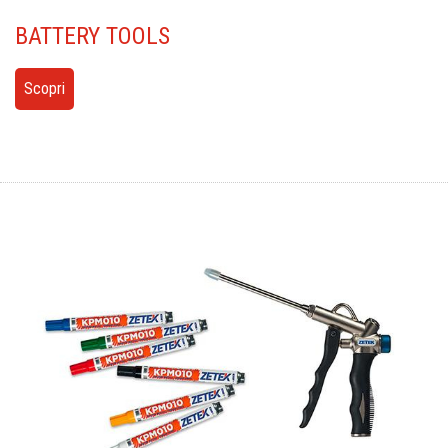
BATTERY
TOOLS
Scopri