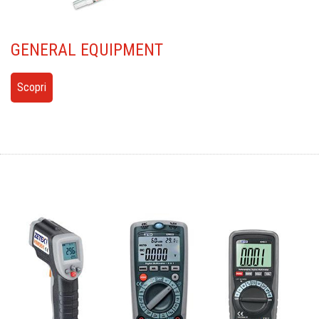
GENERAL
EQUIPMENT
Scopri