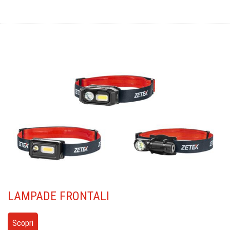
LAMPADE
FRONTALI
Scopri