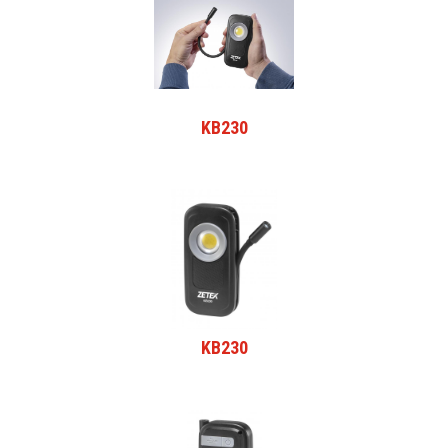
KB230
KB230