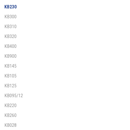
KB230
KB300
KB310
KB320
KB400
KB900
KB145
KB105
KB125
KB095/12
KB220
KB260
KB028