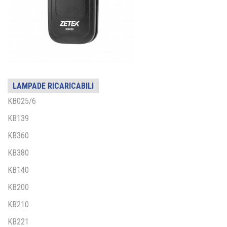
LAMPADE RICARICABILI
KB025/6
KB139
KB360
KB380
KB140
KB200
KB210
KB221