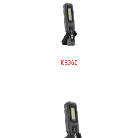
KB360