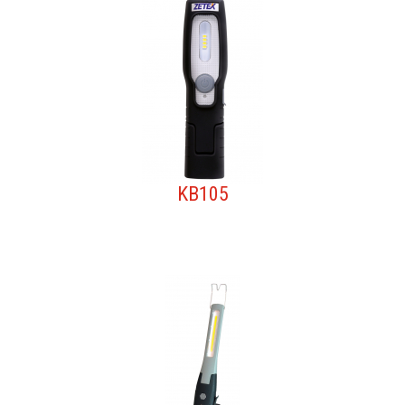
KB105