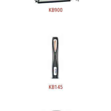
KB900
KB145