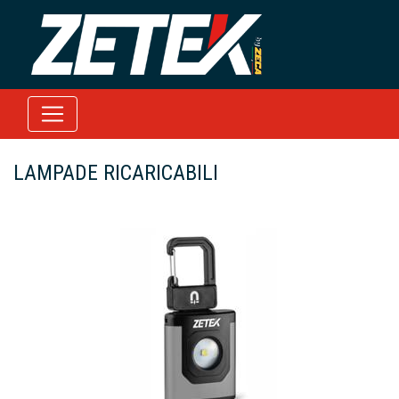
LAMPADE RICARICABILI