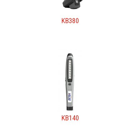
KB380
KB140