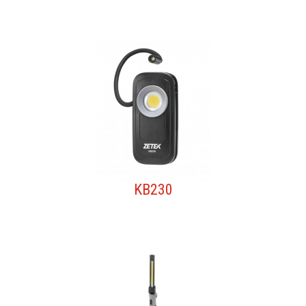
KB230