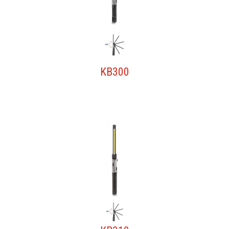
KB300