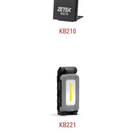
KB210
KB221