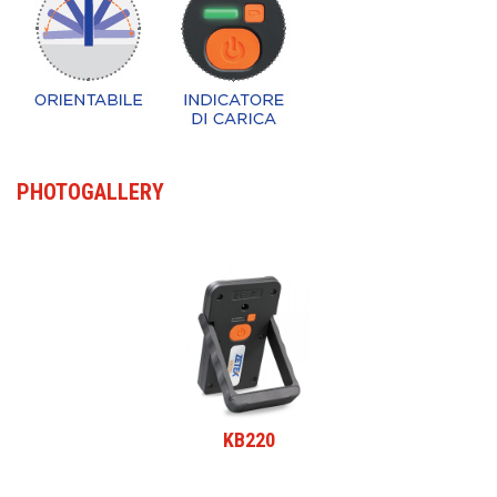
PHOTOGALLERY
KB220