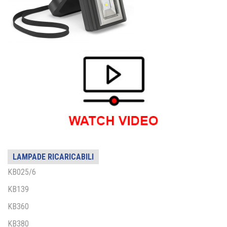
LAMPADE RICARICABILI
KB025/6
KB139
KB360
KB380