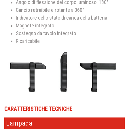
Angolo di flessione del corpo luminoso: 180°
Gancio retraibile e rotante a 360°
Indicatore dello stato di carica della batteria
Magnete integrato
Sostegno da tavolo integrato
Ricaricabile
CARATTERISTICHE TECNICHE
Lampada