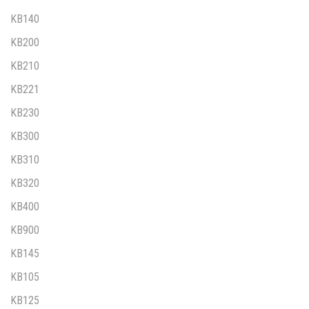
KB140
KB200
KB210
KB221
KB230
KB300
KB310
KB320
KB400
KB900
KB145
KB105
KB125